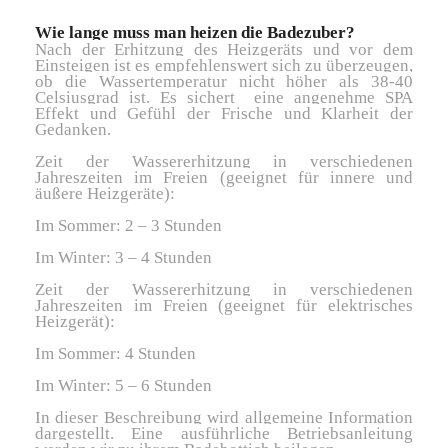
Wie lange muss man heizen die Badezuber?
Nach der Erhitzung des Heizgeräts und vor dem
Einsteigen ist es empfehlenswert sich zu überzeugen,
ob die Wassertemperatur nicht höher als 38-40
Celsiusgrad ist. Es sichert eine angenehme SPA
Effekt und Gefühl der Frische und Klarheit der
Gedanken.
Zeit der Wassererhitzung in verschiedenen
Jahreszeiten im Freien (geeignet für innere und
äußere Heizgeräte):
Im Sommer: 2 – 3 Stunden
Im Winter: 3 – 4 Stunden
Zeit der Wassererhitzung in verschiedenen
Jahreszeiten im Freien (geeignet für elektrisches
Heizgerät):
Im Sommer: 4 Stunden
Im Winter: 5 – 6 Stunden
In dieser Beschreibung wird allgemeine Information
dargestellt. Eine ausführliche Betriebsanleitung