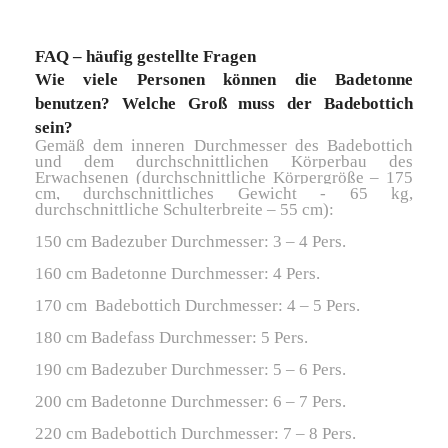
FAQ – häufig gestellte Fragen
Wie viele Personen können die Badetonne
benutzen? Welche Groß muss der Badebottich
sein?
Gemäß dem inneren Durchmesser des Badebottich
und dem durchschnittlichen Körperbau des
Erwachsenen (durchschnittliche Körpergröße – 175
cm, durchschnittliches Gewicht - 65 kg,
durchschnittliche Schulterbreite – 55 cm):
150 cm Badezuber Durchmesser: 3 – 4 Pers.
160 cm Badetonne Durchmesser: 4 Pers.
170 cm Badebottich Durchmesser: 4 – 5 Pers.
180 cm Badefass Durchmesser: 5 Pers.
190 cm Badezuber Durchmesser: 5 – 6 Pers.
200 cm Badetonne Durchmesser: 6 – 7 Pers.
220 cm Badebottich Durchmesser: 7 – 8 Pers.