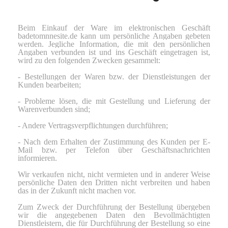
Beim Einkauf der Ware im elektronischen Geschäft
badetomnnesite.de kann um persönliche Angaben gebeten
werden. Jegliche Information, die mit den persönlichen
Angaben verbunden ist und ins Geschäft eingetragen ist,
wird zu den folgenden Zwecken gesammelt:
- Bestellungen der Waren bzw. der Dienstleistungen der
Kunden bearbeiten;
- Probleme lösen, die mit Gestellung und Lieferung der
Warenverbunden sind;
- Andere Vertragsverpflichtungen durchführen;
- Nach dem Erhalten der Zustimmung des Kunden per E-
Mail bzw. per Telefon über Geschäftsnachrichten
informieren.
Wir verkaufen nicht, nicht vermieten und in anderer Weise
persönliche Daten den Dritten nicht verbreiten und haben
das in der Zukunft nicht machen vor.
Zum Zweck der Durchführung der Bestellung übergeben
wir die angegebenen Daten den Bevollmächtigten
Dienstleistern, die für Durchführung der Bestellung so eine