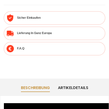
Sicher Einkaufen
Lieferung In Ganz Europa
F.A.Q
BESCHREIBUNG
ARTIKELDETAILS