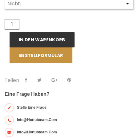
IN DEN WARENKORB
BESTELLFORMULAR
Teilen
Eine Frage Haben?
Stelle Eine Frage
Info@hottubteam.com
Info@hottubteam.com