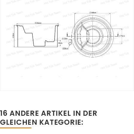
16 ANDERE ARTIKEL IN DER
GLEICHEN KATEGORIE: