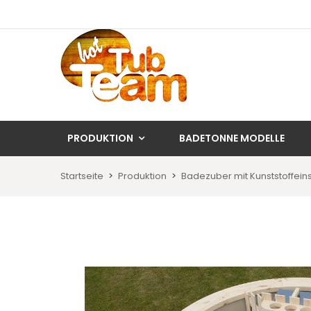
PRODUKTION
BADETONNE MODELLE
Startseite
Produktion
Badezuber mit Kunststoffein