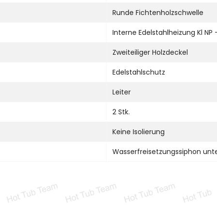
Runde Fichtenholzschwelle
Interne Edelstahlheizung Kl NP 
Zweiteiliger Holzdeckel
Edelstahlschutz
Leiter
2 Stk.
Keine Isolierung
Wasserfreisetzungssiphon unt