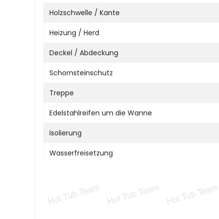
Holzschwelle / Kante
Heizung / Herd
Deckel / Abdeckung
Schornsteinschutz
Treppe
Edelstahlreifen um die Wanne
Isolierung
Wasserfreisetzung