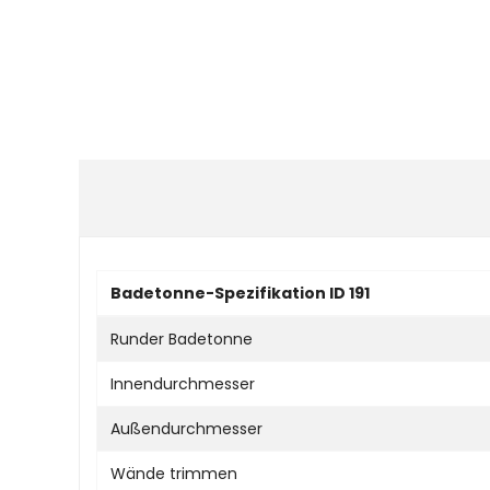
Badetonne-Spezifikation ID 191
Runder Badetonne
Innendurchmesser
Außendurchmesser
Wände trimmen