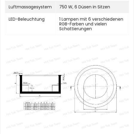
Luftmassagesystem
750 W, 6 Düsen in Sitzen
LED-Beleuchtung
1 Lampen mit 6 verschiedenen
RGB-Farben und vielen
Schattierungen