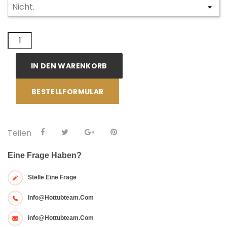
IN DEN WARENKORB
BESTELLFORMULAR
Teilen
Eine Frage Haben?
Stelle Eine Frage
Info@hottubteam.com
Info@hottubteam.com