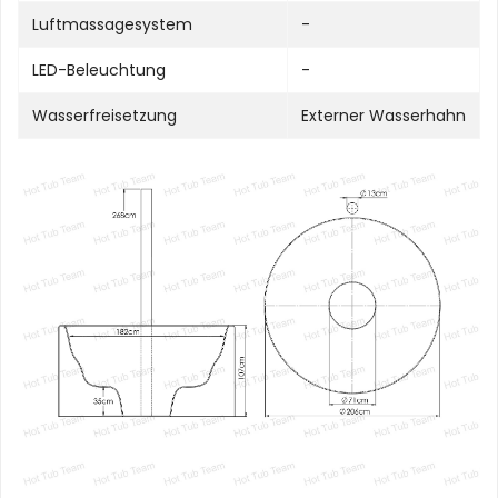
Luftmassagesystem
-
LED-Beleuchtung
-
Wasserfreisetzung
Externer Wasserhahn