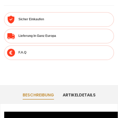
Sicher Einkaufen
Lieferung In Ganz Europa
F.A.Q
BESCHREIBUNG
ARTIKELDETAILS