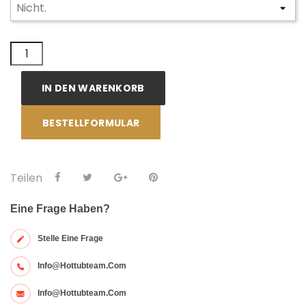
IN DEN WARENKORB
BESTELLFORMULAR
Teilen
Eine Frage Haben?
Stelle Eine Frage
Info@hottubteam.com
Info@hottubteam.com