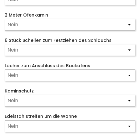
2 Meter Ofenkamin
6 Stück Schellen zum Festziehen des Schlauchs
Löcher zum Anschluss des Backofens
Kaminschutz
Edelstahlstreifen um die Wanne