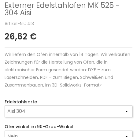
Externer Edelstahlofen MK 525 -
304 Aisi
Artikel-Nr.: 413
26,62 €
Wir liefern den Ofen innerhalb von 14 Tagen. Wir verkaufen
Zeichnungen für die Herstellung von Öfen, die in
elektronischer Form gesendet werden: DXF – zum
Laserschneiden, PDF – zum Biegen, Schweißen und
Zusammenbauen, im 3D-Solidworks-Format>
Edelstahlsorte
Ofenwinkel im 90-Grad-Winkel