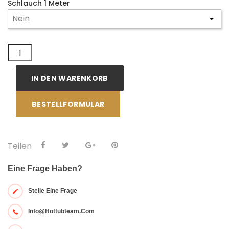
Schlauch 1 Meter
IN DEN WARENKORB
BESTELLFORMULAR
Teilen
Eine Frage Haben?
Stelle Eine Frage
Info@hottubteam.com